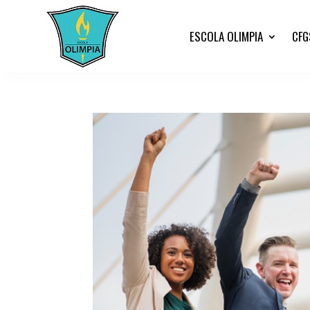
ESCOLA OLIMPIA
CFG