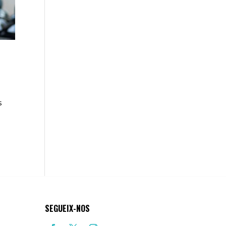
s
SEGUEIX-NOS