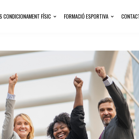
S CONDICIONAMENT FÍSIC
FORMACIÓ ESPORTIVA
CONTAC