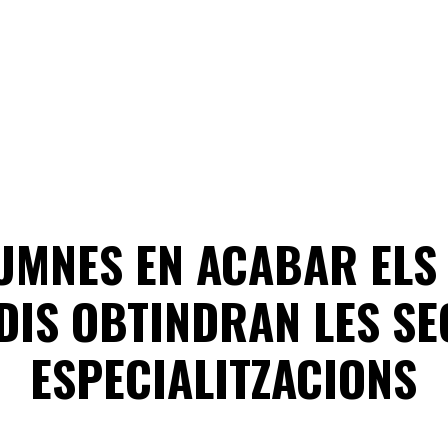
UMNES EN ACABAR ELS
DIS OBTINDRAN LES S
ESPECIALITZACIONS