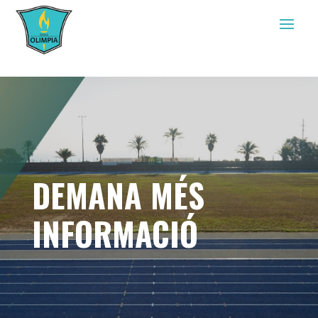
DEMANA MÉS
INFORMACIÓ