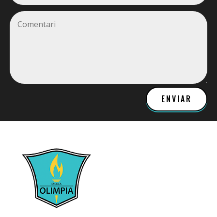
Alternative:
ENVIAR